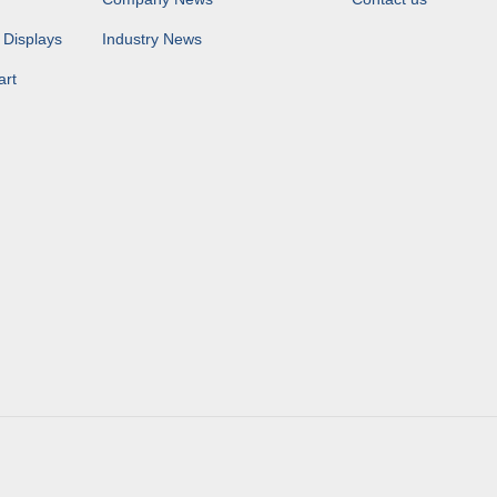
 Displays
Industry News
art