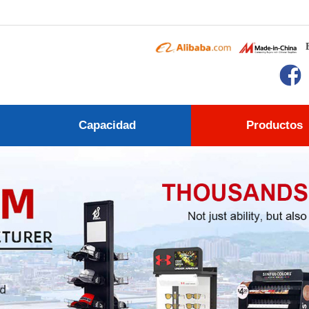
Capacidad
Productos