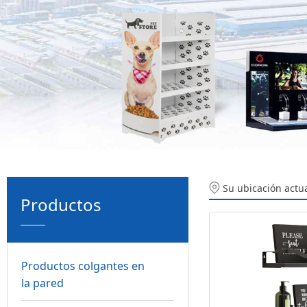
Su ubicación actu
Productos
Productos colgantes en
la pared