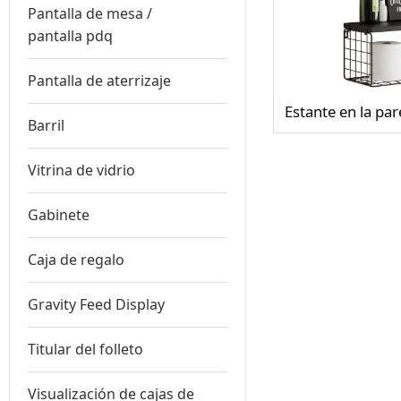
Pantalla de mesa /
pantalla pdq
Pantalla de aterrizaje
Barril
Vitrina de vidrio
Gabinete
Caja de regalo
Gravity Feed Display
Titular del folleto
Visualización de cajas de