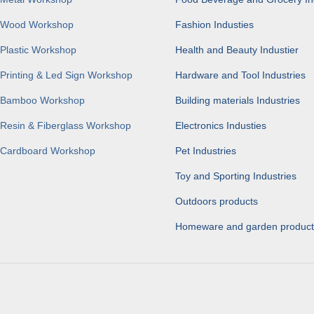
Wood Workshop
Fashion Industies
Plastic Workshop
Health and Beauty Industier
Printing & Led Sign Workshop
Hardware and Tool Industries
Bamboo Workshop
Building materials Industries
Resin & Fiberglass Workshop
Electronics Industies
Cardboard Workshop
Pet Industries
Toy and Sporting Industries
Outdoors products
Homeware and garden product