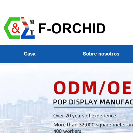
Casa
Sobre nosotros