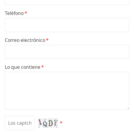
Teléfono
*
Correo electrónico
*
Lo que contiene
*
*