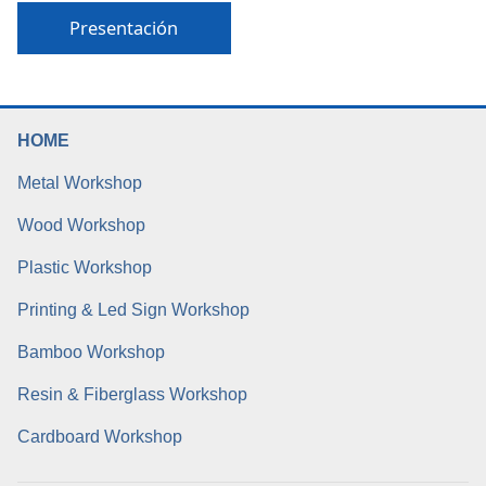
Presentación
HOME
Metal Workshop
Wood Workshop
Plastic Workshop
Printing & Led Sign Workshop
Bamboo Workshop
Resin & Fiberglass Workshop
Cardboard Workshop