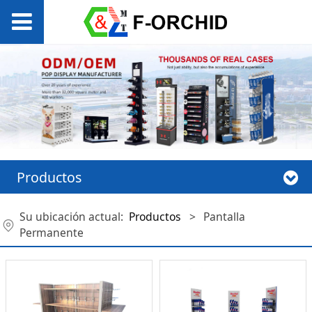
Productos
Su ubicación actual:
Productos
>
Pantalla
Permanente