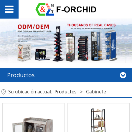
Productos
Su ubicación actual:
Productos
>
Gabinete