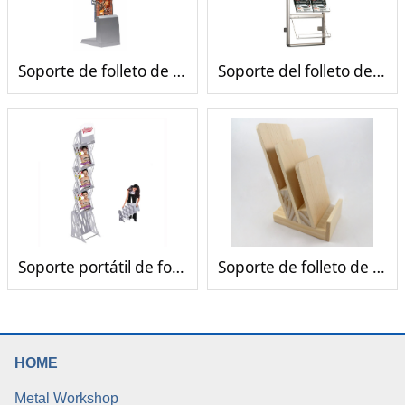
Soporte de folleto de aterrizaje
Soporte del folleto de aterrizaje de muilt Materials
Soporte portátil de folleto plegable
Soporte de folleto de encimera de madera maciza
HOME
Metal Workshop