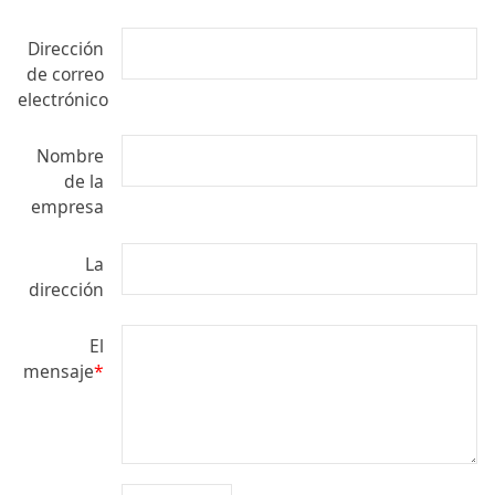
Dirección
de correo
electrónico
Nombre
de la
empresa
La
dirección
El
mensaje
*