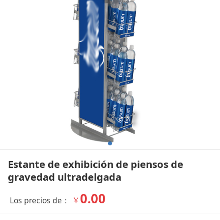
ultradelgada
Estante de exhibición de piensos de
gravedad ultradelgada
0.00
￥
Los precios de：