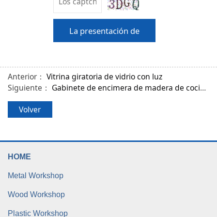
La presentación de
Anterior：
Vitrina giratoria de vidrio con luz
Siguiente：
Gabinete de encimera de madera de cocina con 2 puertas de ventana de vidrio
Volver
HOME
Metal Workshop
Wood Workshop
Plastic Workshop