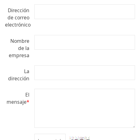
Dirección
de correo
electrónico
Nombre
de la
empresa
La
dirección
El
mensaje
*