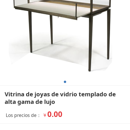
Vitrina de joyas de vidrio templado de
alta gama de lujo
0.00
￥
Los precios de：