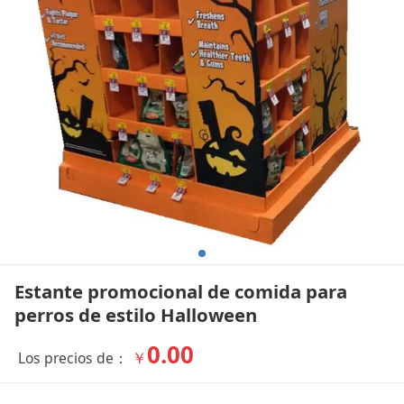
Halloween
Estante promocional de comida para
perros de estilo Halloween
0.00
￥
Los precios de：