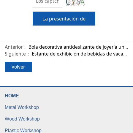
La presentación de
Anterior：
Bola decorativa antideslizante de joyería universal de flores de Navidad
Siguiente：
Estante de exhibición de bebidas de vacaciones
Volver
HOME
Metal Workshop
Wood Workshop
Plastic Workshop