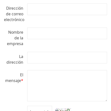
Dirección
de correo
electrónico
Nombre
de la
empresa
La
dirección
El
mensaje
*