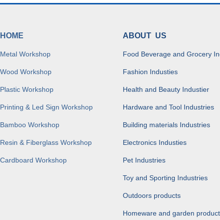
HOME
ABOUT US
Metal Workshop
Food Beverage and Grocery In
Wood Workshop
Fashion Industies
Plastic Workshop
Health and Beauty Industier
Printing & Led Sign Workshop
Hardware and Tool Industries
Bamboo Workshop
Building materials Industries
Resin & Fiberglass Workshop
Electronics Industies
Cardboard Workshop
Pet Industries
Toy and Sporting Industries
Outdoors products
Homeware and garden product