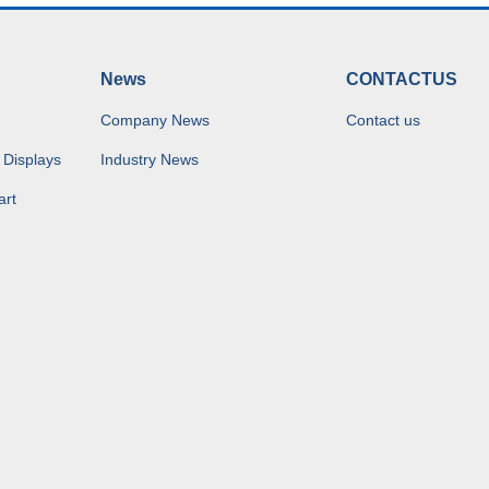
News
CONTACTUS
Company News
Contact us
 Displays
Industry News
art