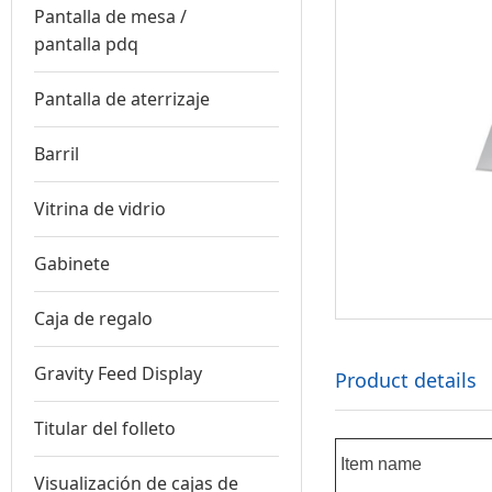
Pantalla de mesa /
pantalla pdq
Pantalla de aterrizaje
Barril
Vitrina de vidrio
Gabinete
Caja de regalo
Gravity Feed Display
Product details
Titular del folleto
Item name
Visualización de cajas de