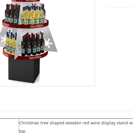
Christmas tree shaped wooden red wine display stand w
top