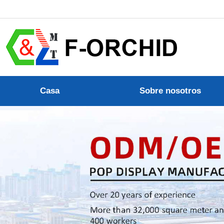
Casa
Sobre nosotros