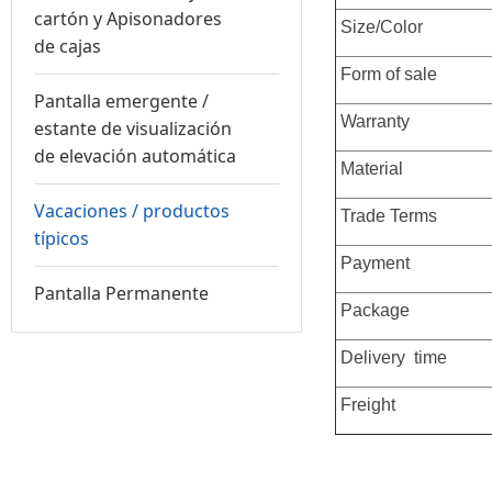
cartón y Apisonadores
Size/Color
de cajas
Form of sale
Pantalla emergente /
Warranty
estante de visualización
de elevación automática
Material
Vacaciones / productos
Trade Terms
típicos
Payment
Pantalla Permanente
Package
Delivery time
Freight