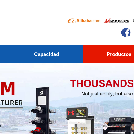
Capacidad
Productos